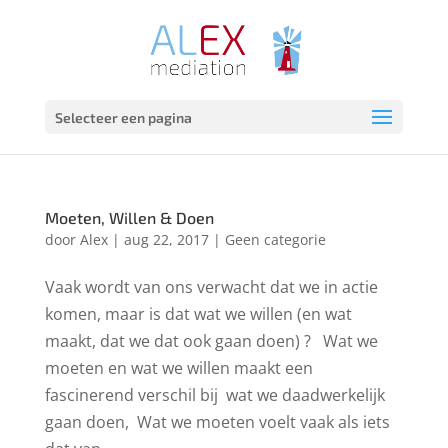
Selecteer een pagina
Moeten, Willen & Doen
door
Alex
|
aug 22, 2017
|
Geen categorie
Vaak wordt van ons verwacht dat we in actie
komen, maar is dat wat we willen (en wat
maakt, dat we dat ook gaan doen) ? Wat we
moeten en wat we willen maakt een
fascinerend verschil bij wat we daadwerkelijk
gaan doen, Wat we moeten voelt vaak als iets