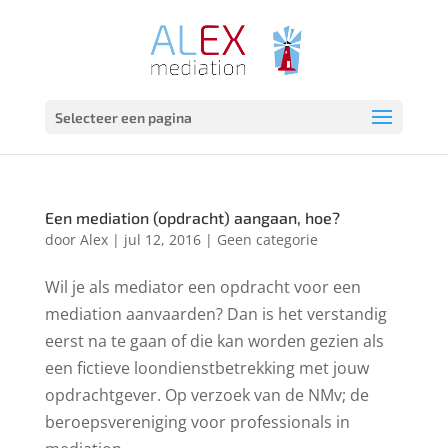
Selecteer een pagina
Een mediation (opdracht) aangaan, hoe?
door
Alex
|
jul 12, 2016
|
Geen categorie
Wil je als mediator een opdracht voor een
mediation aanvaarden? Dan is het verstandig
eerst na te gaan of die kan worden gezien als
een fictieve loondienstbetrekking met jouw
opdrachtgever. Op verzoek van de NMv; de
beroepsvereniging voor professionals in