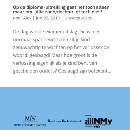
Op de diploma-uitreiking gaat het toch alleen
maar om jullie zoon/dochter, of toch niet?
door
Alex
|
jun 20, 2019
|
Uncategorized
De dag van de examenuitslag Die is niet
normaal spannend. Uren zit je kind
zenuwachtig te wachten op het verlossende
woord: geslaagd! Maar hoe groot is de
verlossing eigenlijk als je kind bent van
gescheiden ouders? Geslaagd zijn betekent...