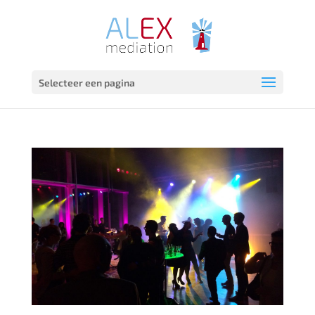
Selecteer een pagina